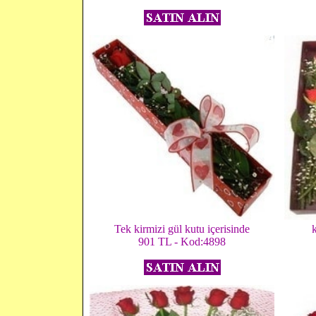
Tek kirmizi gül kutu içerisinde
901 TL - Kod:4898